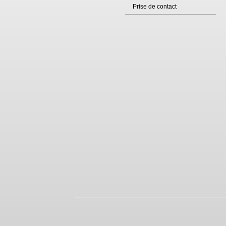
Prise de contact